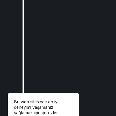
Bu web sitesinde en iyi
deneyimi yaşamanızı
sağlamak için çerezler