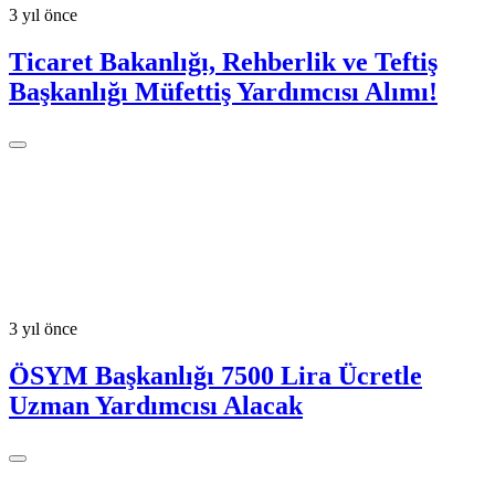
3 yıl önce
Ticaret Bakanlığı, Rehberlik ve Teftiş
Başkanlığı Müfettiş Yardımcısı Alımı!
3 yıl önce
ÖSYM Başkanlığı 7500 Lira Ücretle
Uzman Yardımcısı Alacak