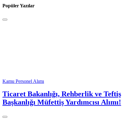
Popüler Yazılar
Kamu Personel Alımı
Ticaret Bakanlığı, Rehberlik ve Teftiş
Başkanlığı Müfettiş Yardımcısı Alımı!