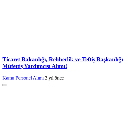
Ticaret Bakanlığı, Rehberlik ve Teftiş Başkanlığı
Müfettiş Yardımcısı Alımı!
Kamu Personel Alımı
3 yıl önce