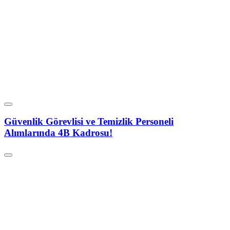
Güvenlik Görevlisi ve Temizlik Personeli
Alımlarında 4B Kadrosu!