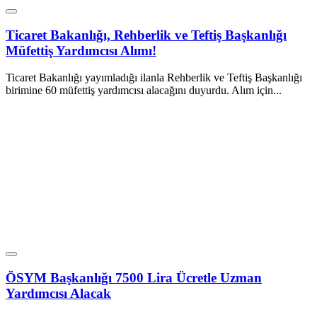
Ticaret Bakanlığı, Rehberlik ve Teftiş Başkanlığı
Müfettiş Yardımcısı Alımı!
Ticaret Bakanlığı yayımladığı ilanla Rehberlik ve Teftiş Başkanlığı
birimine 60 müfettiş yardımcısı alacağını duyurdu. Alım için...
ÖSYM Başkanlığı 7500 Lira Ücretle Uzman
Yardımcısı Alacak