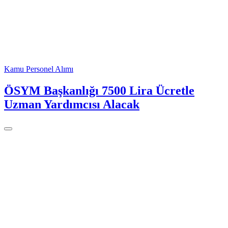
Kamu Personel Alımı
ÖSYM Başkanlığı 7500 Lira Ücretle
Uzman Yardımcısı Alacak