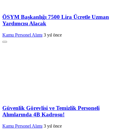
ÖSYM Başkanlığı 7500 Lira Ücretle Uzman
Yardımcısı Alacak
Kamu Personel Alımı
3 yıl önce
Güvenlik Görevlisi ve Temizlik Personeli
Alımlarında 4B Kadrosu!
Kamu Personel Alımı
3 yıl önce