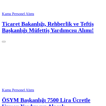
Kamu Personel Alımı
Ticaret Bakanlığı, Rehberlik ve Teftiş
Başkanlığı Müfettiş Yardımcısı Alımı!
Kamu Personel Alımı
ÖSYM Başkanlığı 7500 Lira Ücretle