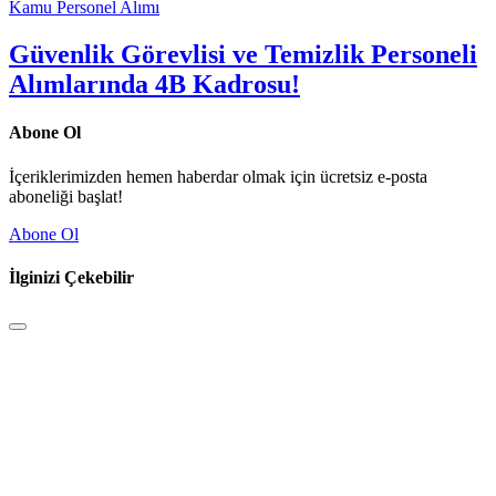
Kamu Personel Alımı
Güvenlik Görevlisi ve Temizlik Personeli
Alımlarında 4B Kadrosu!
Abone Ol
İçeriklerimizden hemen haberdar olmak için ücretsiz e-posta
aboneliği başlat!
Abone Ol
İlginizi Çekebilir