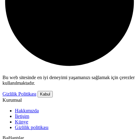
Bu web sitesinde en iyi deneyimi yaşamanızı sağlamak için çerezler
kullanılmaktadır.
Gizlilik Politikası
Kabul
Kurumsal
Hakkımızda
İletişim
Künye
Gizlilik politikası
Bağlantılar