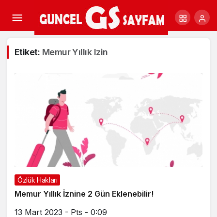
Etiket:
Memur Yıllık Izin
Özlük Hakları
Memur Yıllık İznine 2 Gün Eklenebilir!
13 Mart 2023 - Pts - 0:09