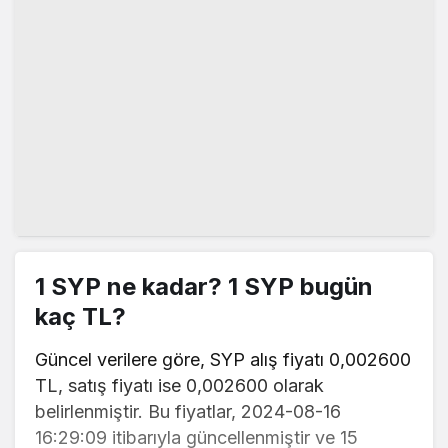
1 SYP ne kadar? 1 SYP bugün
kaç TL?
Güncel verilere göre, SYP alış fiyatı 0,002600
TL, satış fiyatı ise 0,002600 olarak
belirlenmiştir. Bu fiyatlar, 2024-08-16
16:29:09 itibarıyla güncellenmiştir ve 15