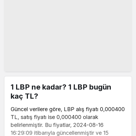
1 LBP ne kadar? 1 LBP bugün
kaç TL?
Güncel verilere göre, LBP alış fiyatı 0,000400
TL, satış fiyatı ise 0,000400 olarak
belirlenmiştir. Bu fiyatlar, 2024-08-16
16:29:09 itibarıyla güncellenmiştir ve 15