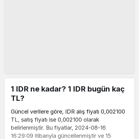
1 IDR ne kadar? 1 IDR bugün kaç
TL?
Güncel verilere göre, IDR alış fiyatı 0,002100
TL, satış fiyatı ise 0,002100 olarak
belirlenmiştir. Bu fiyatlar, 2024-08-16
16:29:09 itibarıyla güncellenmiştir ve 15