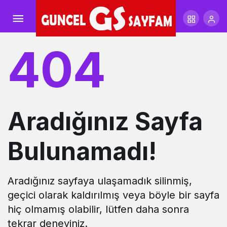
404
Aradığınız Sayfa
Bulunamadı!
Aradığınız sayfaya ulaşamadık silinmiş,
geçici olarak kaldırılmış veya böyle bir sayfa
hiç olmamış olabilir, lütfen daha sonra
tekrar deneyiniz.