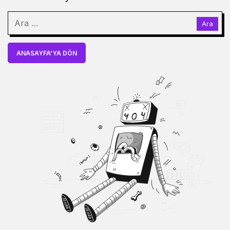
ANASAYFA'YA DÖN